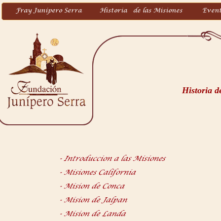
Historia d