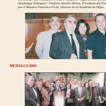
Guadalupe Velásquez”, Profesor Aurelio Olvera, Presidente del Pat
por el Maestro Francisco Picón, Director de la Academia de Orfeo.
MEDALLA 2004